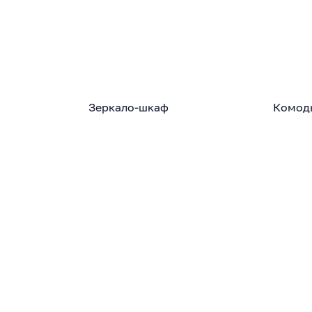
Зеркало-шкаф
Комод