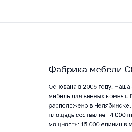
Фабрика мебели 
Основана в 2005 году. Наша
мебель для ванных комнат.
расположено в Челябинске.
площадь составляет 4 000 m
мощность: 15 000 единиц в 