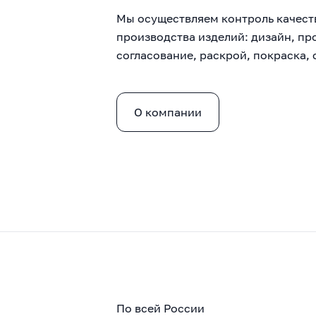
Мы осуществляем контроль качест
производства изделий: дизайн, пр
согласование, раскрой, покраска, 
О компании
По всей России