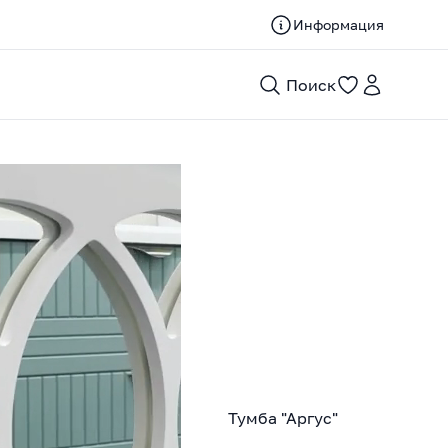
Информация
Поиск
Тумба "Аргус"