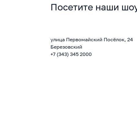
Посетите наши шо
улица Первомайский Посёлок, 24
Березовский
+7 (343) 345 2000