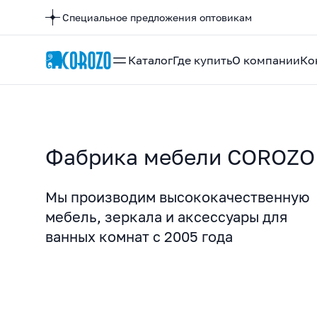
Специальное предложения оптовикам
Каталог
Где купить
О компании
Ко
Фабрика мебели COROZO
Мы производим высококачественную
мебель, зеркала и аксессуары для
ванных комнат с 2005 года