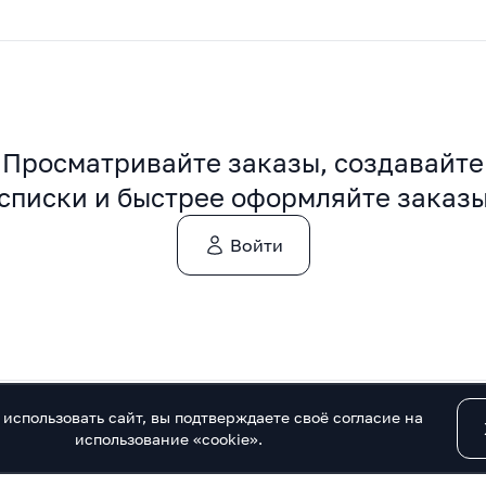
Просматривайте заказы, создавайте
списки и быстрее оформляйте заказ
Войти
использовать сайт, вы подтверждаете своё согласие на
такты
использование «cookie».