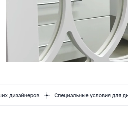
йнеров
Специальные условия для дизайнеро