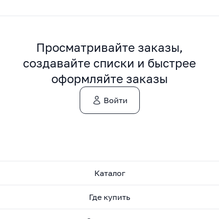
Просматривайте заказы,
создавайте списки и быстрее
оформляйте заказы
Войти
Каталог
Где купить