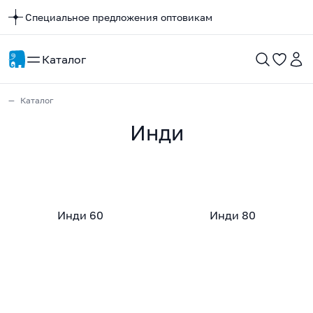
Специальное предложения оптовикам
Каталог
Каталог
Инди
Инди 60
Инди 80