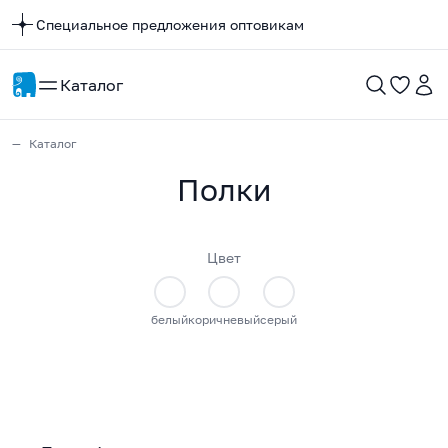
Специальное предложения оптовикам
Каталог
Каталог
Полки
Цвет
белый
коричневый
серый