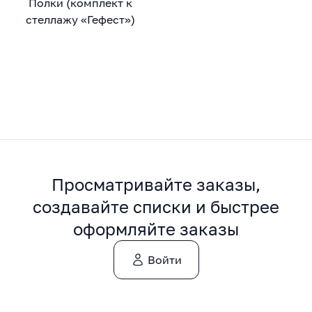
Полки (комплект к
стеллажу «Гефест»)
Просматривайте заказы,
создавайте списки и быстрее
оформляйте заказы
Войти