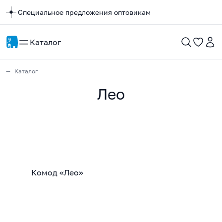
Специальное предложения оптовикам
Каталог
Каталог
Лео
Комод «Лео»