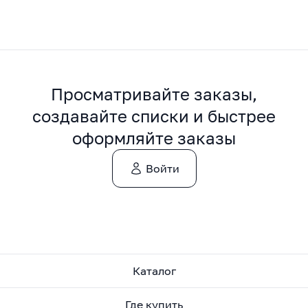
Просматривайте заказы,
создавайте списки и быстрее
оформляйте заказы
Войти
Каталог
Где купить