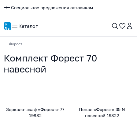
Специальное предложения оптовикам
Каталог
Форест
Комплект Форест 70
навесной
Зеркало-шкаф «Форест» 77
Пенал «Форест» 35 N
19882
навесной 19822