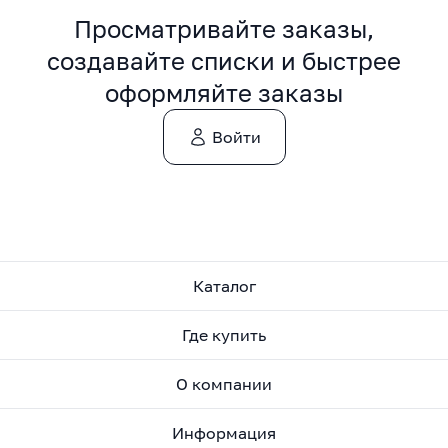
Просматривайте заказы,
создавайте списки и быстрее
оформляйте заказы
Войти
Каталог
Где купить
О компании
Информация