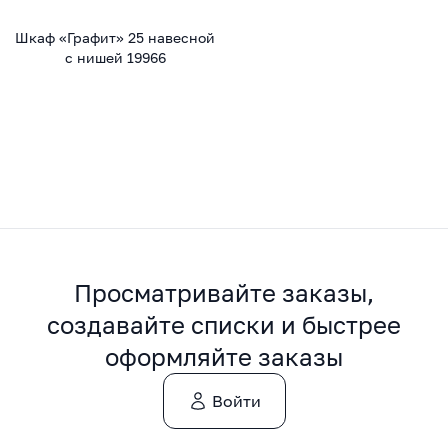
Шкаф «Графит» 25 навесной
с нишей 19966
Просматривайте заказы,
создавайте списки и быстрее
оформляйте заказы
Войти