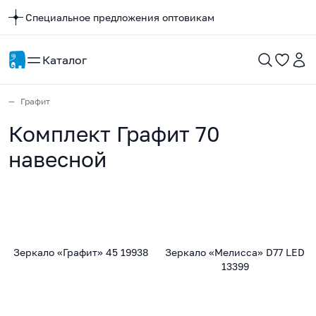
Специальное предложения оптовикам
Каталог
Графит
Комплект Графит 70
навесной
Зеркало «Графит» 45 19938
Зеркало «Мелисса» D77 LED
13399