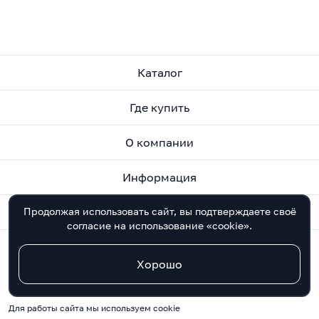
Каталог
Где купить
О компании
Информация
Продолжая использовать сайт, вы подтверждаете своё
Контакты
согласие на использование «cookie».
Хорошо
©
2005–2026
COROZO
Персональные данные
Для работы сайта мы используем cookie