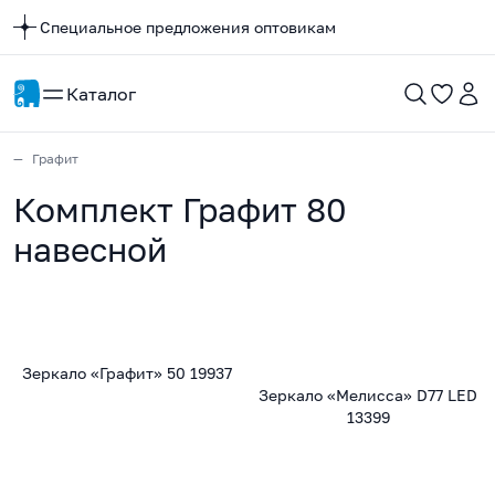
Специальное предложения оптовикам
Каталог
Графит
Комплект Графит 80
навесной
Зеркало «Графит» 50 19937
Зеркало «Мелисса» D77 LED
13399