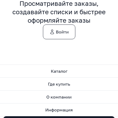
Просматривайте заказы,
создавайте списки и быстрее
оформляйте заказы
Войти
Каталог
Где купить
О компании
Информация