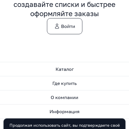
создавайте списки и быстрее
оформляйте заказы
Войти
Каталог
Где купить
О компании
Информация
Продолжая использовать сайт, вы подтверждаете своё
Контакты