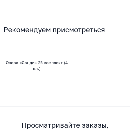
Рекомендуем присмотреться
Опора «Сэнди» 25 комплект (4
шт.)
Просматривайте заказы,