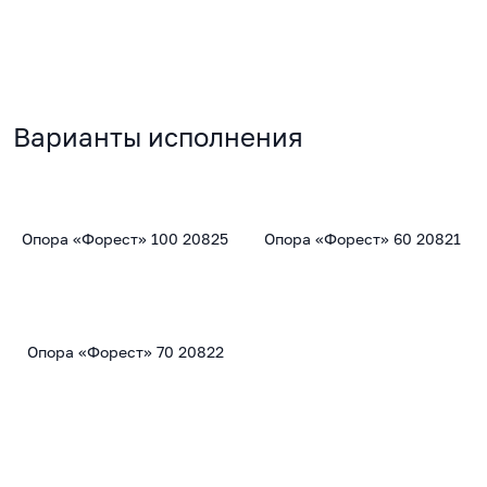
Варианты исполнения
Опора «Форест» 100 20825
Опора «Форест» 60 20821
Опора «Форест» 70 20822