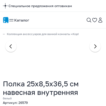
Специальное предложения оптовикам
Каталог
Коллекция аксессуаров для ванной комнаты «Корбо»
Полка 25х8,5х36,5 см
навесная внутренняя
белый
Артикул: 26579