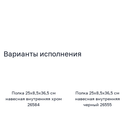
Варианты исполнения
Полка 25х8,5х36,5 см
Полка 25х8,5х36,5 см
навесная внутренняя хром
навесная внутренняя
26584
черный 26555