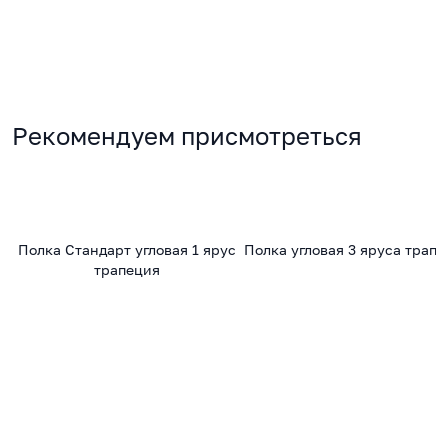
Рекомендуем присмотреться
Полка Стандарт угловая 1 ярус
Полка угловая 3 яруса трапе
трапеция