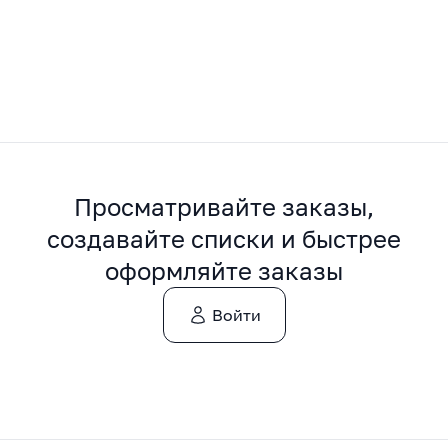
Просматривайте заказы,
создавайте списки и быстрее
оформляйте заказы
Войти