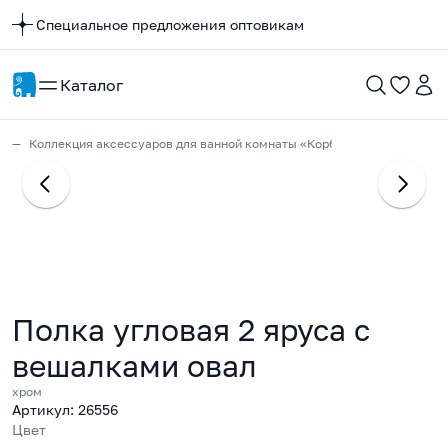
Специальное предложения оптовикам
Каталог
Коллекция аксессуаров для ванной комнаты «Корбо»
Полка угловая 2 яруса с
вешалками овал
хром
Артикул: 26556
Цвет