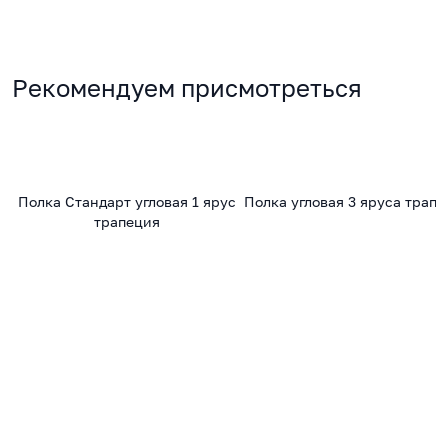
Рекомендуем присмотреться
Полка Стандарт угловая 1 ярус
Полка угловая 3 яруса трапе
трапеция