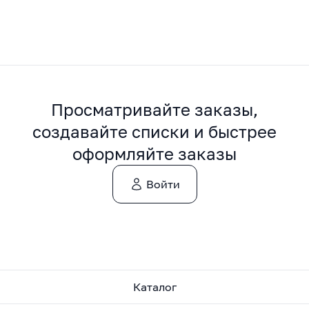
Просматривайте заказы,
создавайте списки и быстрее
оформляйте заказы
Войти
Каталог